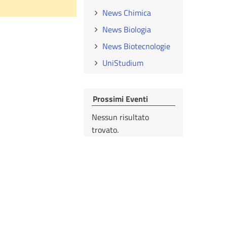
News Chimica
News Biologia
News Biotecnologie
UniStudium
Prossimi Eventi
Nessun risultato
trovato.