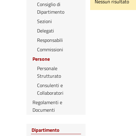
Nessun risultato
Consiglio di
Dipartimento
Sezioni
Delegati
Responsabili
Commissioni
Persone
Personale
Strutturato
Consulenti e
Collaboratori
Regolamenti e
Documenti
Dipartimento