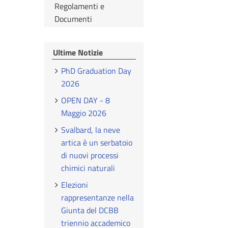
Regolamenti e
Documenti
Ultime Notizie
PhD Graduation Day
2026
OPEN DAY - 8
Maggio 2026
Svalbard, la neve
artica è un serbatoio
di nuovi processi
chimici naturali
Elezioni
rappresentanze nella
Giunta del DCBB
triennio accademico