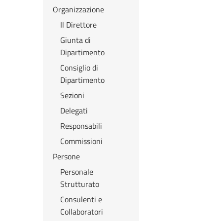
Organizzazione
Il Direttore
Giunta di
Dipartimento
Consiglio di
Dipartimento
Sezioni
Delegati
Responsabili
Commissioni
Persone
Personale
Strutturato
Consulenti e
Collaboratori