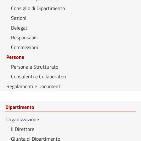
Consiglio di Dipartimento
Sezioni
Delegati
Responsabili
Commissioni
Persone
Personale Strutturato
Consulenti e Collaboratori
Regolamenti e Documenti
Dipartimento
Organizzazione
Il Direttore
Giunta di Dipartimento