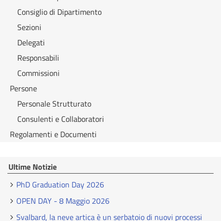
Consiglio di Dipartimento
Sezioni
Delegati
Responsabili
Commissioni
Persone
Personale Strutturato
Consulenti e Collaboratori
Regolamenti e Documenti
Ultime Notizie
PhD Graduation Day 2026
OPEN DAY - 8 Maggio 2026
Svalbard, la neve artica è un serbatoio di nuovi processi