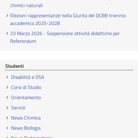
chimici naturali
Elezioni rappresentanze nella Giunta del DCBB triennio
accademico 2025-2028
23 Marzo 2026 - Sospensione attività didattiche per
Referendum
Studenti
Disabilità e DSA
Corsi di Studio
Orientamento
Servizi
News Chimica
News Biologia