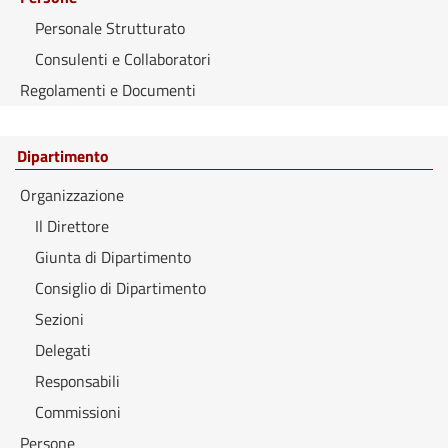
Personale Strutturato
Consulenti e Collaboratori
Regolamenti e Documenti
Dipartimento
Organizzazione
Il Direttore
Giunta di Dipartimento
Consiglio di Dipartimento
Sezioni
Delegati
Responsabili
Commissioni
Persone