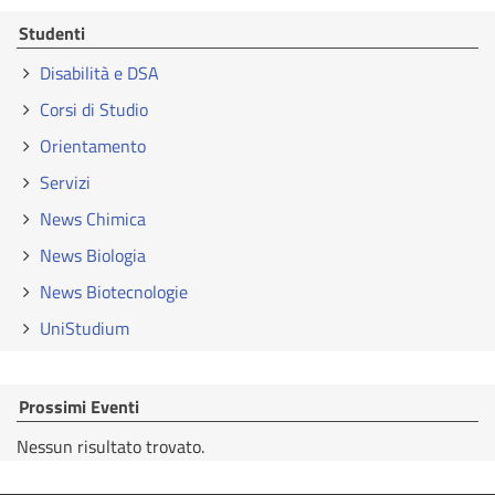
Studenti
Disabilità e DSA
Corsi di Studio
Orientamento
Servizi
News Chimica
News Biologia
News Biotecnologie
UniStudium
Prossimi Eventi
Nessun risultato trovato.