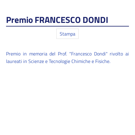
Premio FRANCESCO DONDI
Stampa
Premio in memoria del Prof. "Francesco Dondi" rivolto ai
laureati in Scienze e Tecnologie Chimiche e Fisiche.