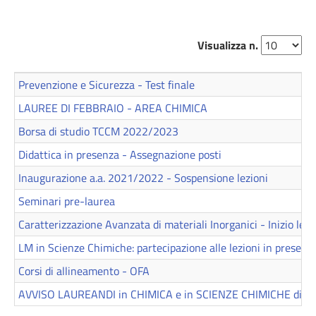
Visualizza n.
Prevenzione e Sicurezza - Test finale
LAUREE DI FEBBRAIO - AREA CHIMICA
Borsa di studio TCCM 2022/2023
Didattica in presenza - Assegnazione posti
Inaugurazione a.a. 2021/2022 - Sospensione lezioni
Seminari pre-laurea
Caratterizzazione Avanzata di materiali Inorganici - Inizio lezi
LM in Scienze Chimiche: partecipazione alle lezioni in presenz
Corsi di allineamento - OFA
AVVISO LAUREANDI in CHIMICA e in SCIENZE CHIMICHE di S