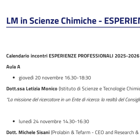
LM in Scienze Chimiche - ESPER
Calendario incontri ESPERIENZE PROFESSIONALI
2025-2026
Aula A
giovedì 20 novembre 16.30-18:30
Dott.ssa Letizia Monico
(Istituto di Scienze e Tecnologie Chim
“La missione del ricercatore in un Ente di ricerca: la realtà del Consig
lunedì 24 novembre 14.30-16:30
Dott. Michele Sisani
(Prolabin & Tefarm - CEO and Research &