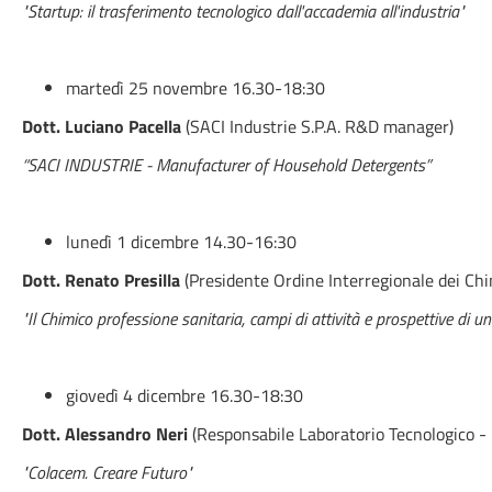
"Startup: il trasferimento tecnologico dall'accademia all'industria"
martedì 25 novembre 16.30-18:30
Dott. Luciano Pacella
(SACI Industrie S.P.A. R&D manager)
“SACI INDUSTRIE - Manufacturer of Household Detergents”
lunedì 1 dicembre 14.30-16:30
Dott. Renato Presilla
(Presidente Ordine Interregionale dei Chim
"Il Chimico professione sanitaria, campi di attività e prospettive di una
giovedì 4 dicembre 16.30-18:30
Dott. Alessandro Neri
(Responsabile Laboratorio Tecnologico 
"Colacem. Creare Futuro"