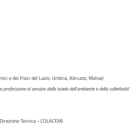
ici e dei Fisici del Lazio, Umbria, Abruzzo, Molise)
 professione al servizio della tutela dell'ambiente e della collettività"
- Direzione Tecnica - COLACEM)