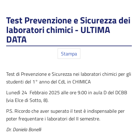
Test Prevenzione e Sicurezza dei
laboratori chimici - ULTIMA
DATA
Stampa
Test di Prevenzione e Sicurezza nei laboratori chimici per gli
studenti del 1° anno del CdL in CHIMICA
Lunedì 24 Febbraio 2025 alle ore 9.00 in aula D del DCBB
(via Elce di Sotto, 8).
P.S. Ricordo che aver superato il test è indispensabile per
poter frequentare i laboratori del II semestre.
Dr. Daniela Bonelli