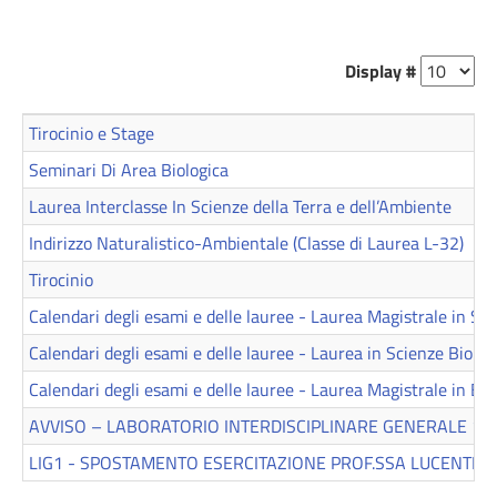
Display #
Tirocinio e Stage
Seminari Di Area Biologica
Laurea Interclasse In Scienze della Terra e dell’Ambiente
Indirizzo Naturalistico-Ambientale (Classe di Laurea L-32)
Tirocinio
Calendari degli esami e delle lauree - Laurea Magistrale in Sc
Calendari degli esami e delle lauree - Laurea in Scienze Biolog
Calendari degli esami e delle lauree - Laurea Magistrale in Bio
AVVISO – LABORATORIO INTERDISCIPLINARE GENERALE 1 – 
LIG1 - SPOSTAMENTO ESERCITAZIONE PROF.SSA LUCENTINI