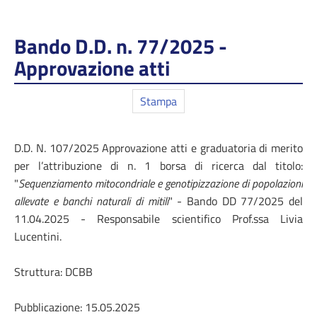
Bando D.D. n. 77/2025 -
Approvazione atti
Stampa
D.D. N. 107/2025 Approvazione atti e graduatoria di merito
per l’attribuzione di n. 1 borsa di ricerca dal titolo:
"
Sequenziamento mitocondriale e genotipizzazione di popolazioni
allevate e banchi naturali di mitili
" - Bando DD 77/2025 del
11.04.2025 - Responsabile scientifico Prof.ssa Livia
Lucentini.
Struttura: DCBB
Pubblicazione: 15.05.2025