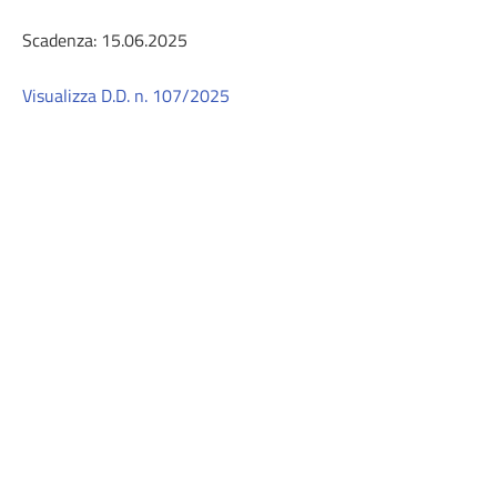
Scadenza: 15.06.2025
Visualizza D.D. n. 107/2025